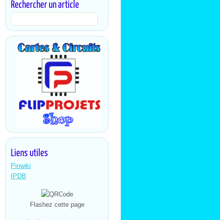
Rechercher un article
Liens utiles
Pinwiki
IPDB
Flashez cette page