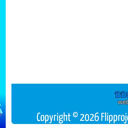
Copyright © 2026 Flipproj